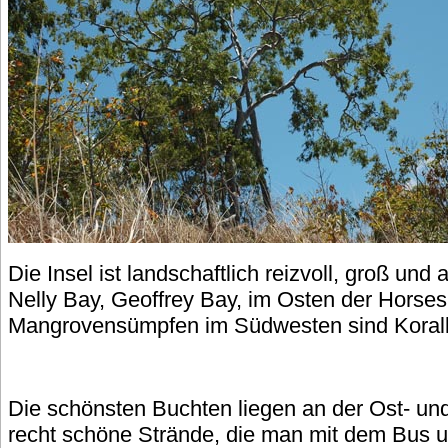
Die Insel ist landschaftlich reizvoll, groß un
Nelly Bay, Geoffrey Bay, im Osten der Horse
Mangrovensümpfen im Südwesten sind Korallen
Die schönsten Buchten liegen an der Ost- und
recht schöne Strände, die man mit dem Bus u