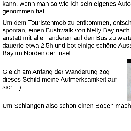
kann, wenn man so wie ich sein eigenes Auto 
genommen hat.
Um dem Touristenmob zu entkommen, entschl
spontan, einen Bushwalk von Nelly Bay nach
anstatt mit allen anderen auf den Bus zu wa
dauerte etwa 2.5h und bot einige schöne Aus
Bay im Norden der Insel.
Gleich am Anfang der Wanderung zog
dieses Schild meine Aufmerksamkeit auf
sich. ;)
Um Schlangen also schön einen Bogen mache