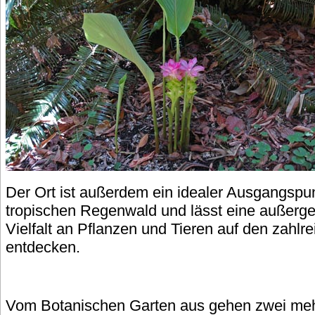
Der Ort ist außerdem ein idealer Ausgangspu
tropischen Regenwald und lässt eine außerge
Vielfalt an Pflanzen und Tieren auf den zahl
entdecken.
Vom Botanischen Garten aus gehen zwei meh