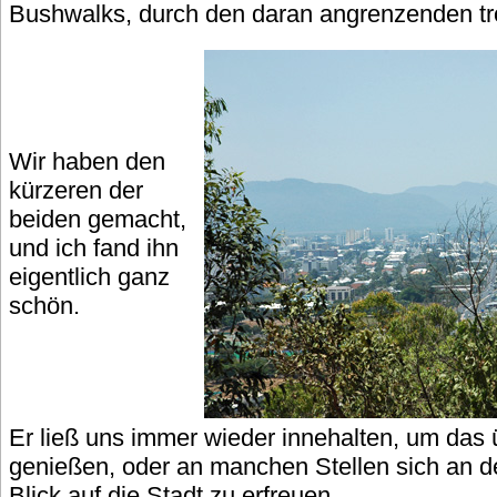
Bushwalks, durch den daran angrenzenden tr
Wir haben den
kürzeren der
beiden gemacht,
und ich fand ihn
eigentlich ganz
schön.
Er ließ uns immer wieder innehalten, um das
genießen, oder an manchen Stellen sich an
Blick auf die Stadt zu erfreuen.