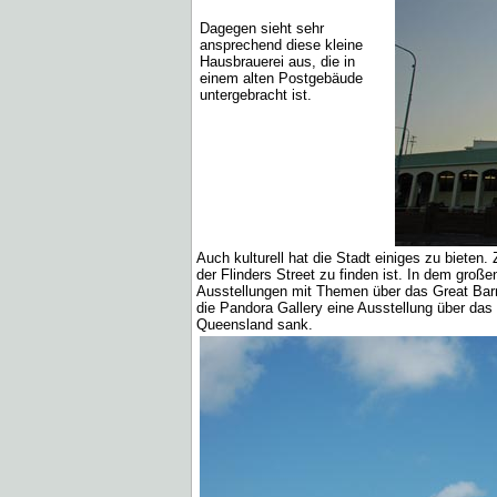
Dagegen sieht sehr
ansprechend diese kleine
Hausbrauerei aus, die in
einem alten Postgebäude
untergebracht ist.
Auch kulturell hat die Stadt einiges zu bieten
der Flinders Street zu finden ist. In dem gr
Ausstellungen mit Themen über das Great Barr
die Pandora Gallery eine Ausstellung über das
Queensland sank.