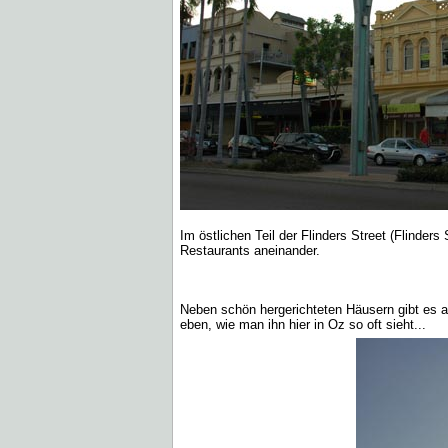
Im östlichen Teil der Flinders Street (Flinde
Restaurants aneinander.
Neben schön hergerichteten Häusern gibt es a
eben, wie man ihn hier in Oz so oft sieht...