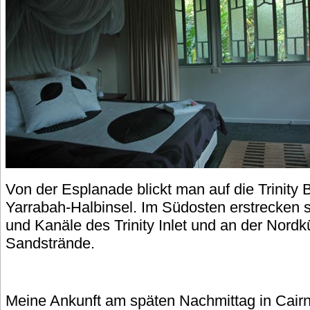
Von der Esplanade blickt man auf die Trinity 
Yarrabah-Halbinsel. Im Südosten erstrecken s
und Kanäle des Trinity Inlet und an der Nord
Sandstrände.
Meine Ankunft am späten Nachmittag in Cairn