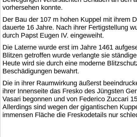
vorhersehen konnte.
Der Bau der 107 m hohen Kuppel mit ihrem 
dauerte 16 Jahre. Nach ihrer Fertigstellung 
durch Papst Eugen IV. eingeweiht.
Die Laterne wurde erst im Jahre 1461 aufgese
Blitzen getroffen wurde verlangte sie ständ
Heute wird sie durch eine moderne Blitzschut
Beschädigungen bewahrt.
Die in ihrer Raumwirkung äußerst beeindruck
ihrer Innenseite das Fresko des Jüngsten Ger
Vasari begonnen und von Federico Zuccari 15
Allerdings sind wegen der gigantischen Kupp
immensen Fläche die Freskodetails nur schle