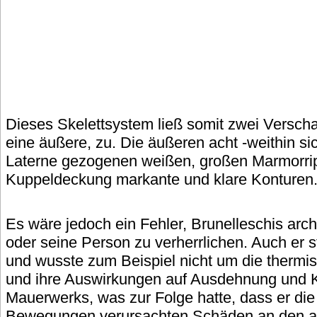
Dieses Skelettsystem ließ somit zwei Verscha
eine äußere, zu. Die äußeren acht -weithin sic
Laterne gezogenen weißen, großen Marmorri
Kuppeldeckung markante und klare Konturen
Es wäre jedoch ein Fehler, Brunelleschis arch
oder seine Person zu verherrlichen. Auch er 
und wusste zum Beispiel nicht um die ther
und ihre Auswirkungen auf Ausdehnung und K
Mauerwerks, was zur Folge hatte, dass er die
Bewegungen verursachten Schäden an den a