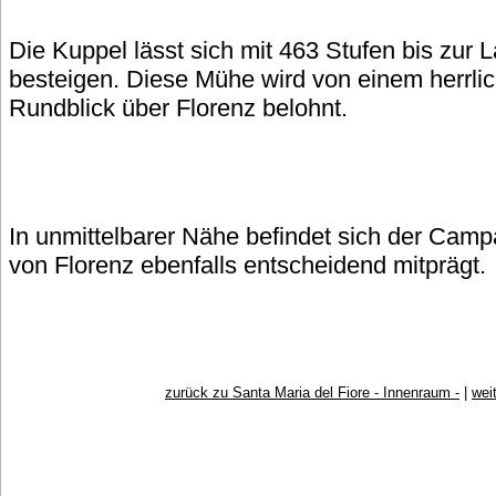
Die Kuppel lässt sich mit 463 Stufen bis zur 
besteigen. Diese Mühe wird von einem herrli
Rundblick über Florenz belohnt.
In unmittelbarer Nähe befindet sich der Campa
von Florenz ebenfalls entscheidend mitprägt.
zurück zu Santa Maria del Fiore - Innenraum -
|
wei