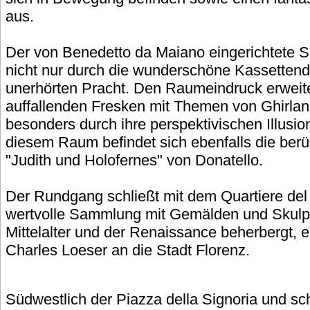
aus.
Der von Benedetto da Maiano eingerichtete Sa
nicht nur durch die wunderschöne Kassettende
unerhörten Pracht. Den Raumeindruck erweit
auffallenden Fresken mit Themen von Ghirland
besonders durch ihre perspektivischen Illusio
diesem Raum befindet sich ebenfalls die be
"Judith und Holofernes" von Donatello.
Der Rundgang schließt mit dem Quartiere del
wertvolle Sammlung mit Gemälden und Skulp
Mittelalter und der Renaissance beherbergt,
Charles Loeser an die Stadt Florenz.
Südwestlich der Piazza della Signoria und s