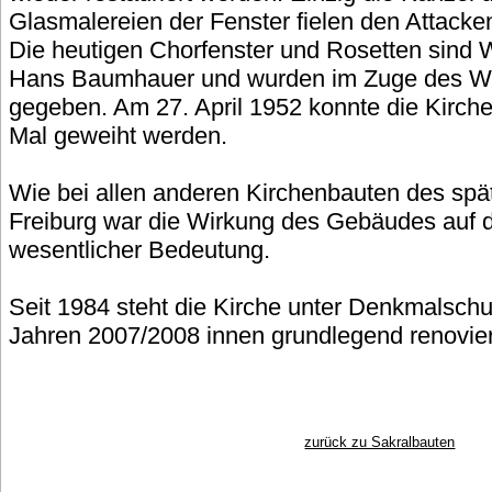
Glasmalereien der Fenster fielen den Attacke
Die heutigen Chorfenster und Rosetten sind 
Hans Baumhauer und wurden im Zuge des Wie
gegeben. Am 27. April 1952 konnte die Kirche
Mal geweiht werden.
Wie bei allen anderen Kirchenbauten des spät
Freiburg war die Wirkung des Gebäudes auf d
wesentlicher Bedeutung.
Seit 1984 steht die Kirche unter Denkmalschu
Jahren 2007/2008 innen grundlegend renovier
zurück zu Sakralbauten