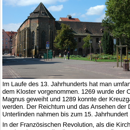
Im Laufe des 13. Jahrhunderts hat man umfa
dem Kloster vorgenommen. 1269 wurde der C
Magnus geweiht und 1289 konnte der Kreuzgan
werden. Der Reichtum und das Ansehen der 
Unterlinden nahmen bis zum 15. Jahrhundert 
In der Französischen Revolution, als die Kirch