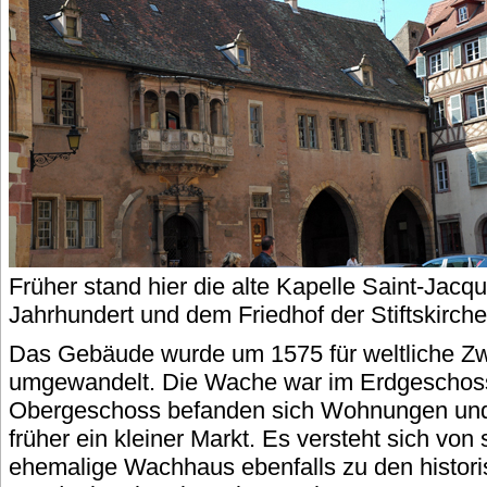
Früher stand hier die alte Kapelle Saint-Jac
Jahrhundert und dem Friedhof der Stiftskirche
Das Gebäude wurde um 1575 für weltliche Z
umgewandelt. Die Wache war im Erdgeschoss
Obergeschoss befanden sich Wohnungen und
früher ein kleiner Markt. Es versteht sich von
ehemalige Wachhaus ebenfalls zu den histori