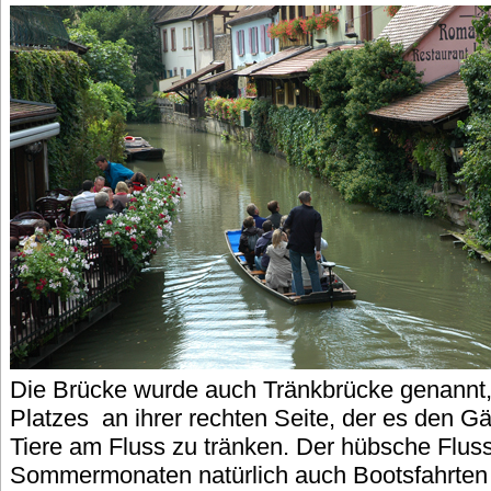
Die Brücke wurde auch Tränkbrücke genannt
Platzes an ihrer rechten Seite, der es den Gä
Tiere am Fluss zu tränken. Der hübsche Fluss
Sommermonaten natürlich auch Bootsfahrten