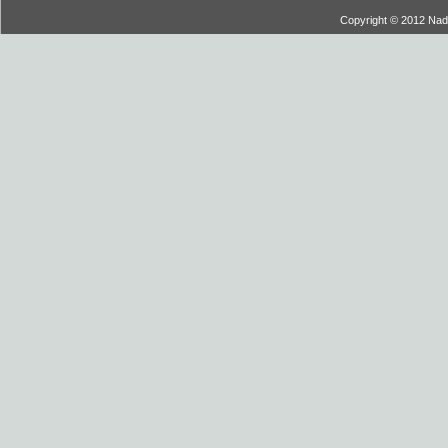
Copyright © 2012 Nadi