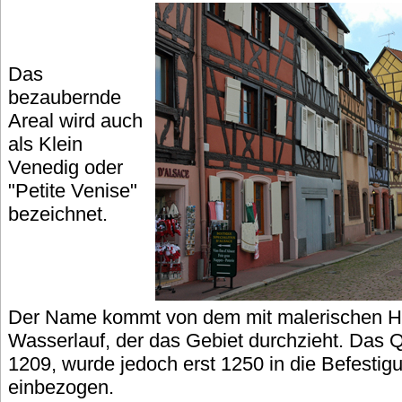
Das
bezaubernde
Areal wird auch
als Klein
Venedig oder
"Petite Venise"
bezeichnet.
Der Name kommt von dem mit malerischen H
Wasserlauf, der das Gebiet durchzieht. Das Qu
1209, wurde jedoch erst 1250 in die Befestig
einbezogen.