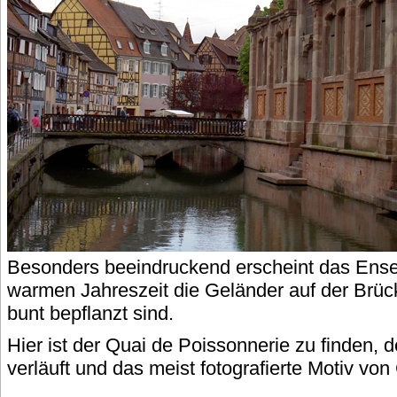
Besonders beeindruckend erscheint das Ense
warmen Jahreszeit die Geländer auf der Brüc
bunt bepflanzt sind.
Hier ist der Quai de Poissonnerie zu finden, 
verläuft und das meist fotografierte Motiv von 