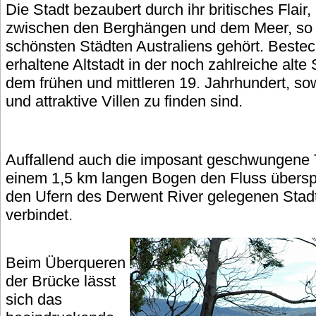
Die Stadt bezaubert durch ihr britisches Flair,
zwischen den Berghängen und dem Meer, so 
schönsten Städten Australiens gehört. Beste
erhaltene Altstadt in der noch zahlreiche alt
dem frühen und mittleren 19. Jahrhundert, s
und attraktive Villen zu finden sind.
Auffallend auch die imposant geschwungene 
einem 1,5 km langen Bogen den Fluss übersp
den Ufern des Derwent River gelegenen Stadt
verbindet.
Beim Überqueren
der Brücke lässt
sich das