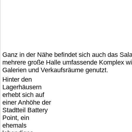
Ganz in der Nähe befindet sich auch das Sal
mehrere große Halle umfassende Komplex wir
Galerien und Verkaufsräume genutzt.
Hinter den
Lagerhäusern
erhebt sich auf
einer Anhöhe der
Stadtteil Battery
Point, ein
ehemals