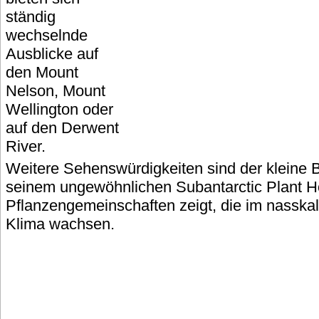
ständig
wechselnde
Ausblicke auf
den Mount
Nelson, Mount
Wellington oder
auf den Derwent
River.
Weitere Sehenswürdigkeiten sind der kleine 
seinem ungewöhnlichen Subantarctic Plant H
Pflanzengemeinschaften zeigt, die im nasska
Klima wachsen.