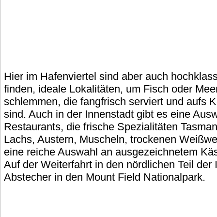
Hier im Hafenviertel sind aber auch hochklas
finden, ideale Lokalitäten, um Fisch oder Mee
schlemmen, die fangfrisch serviert und aufs Kö
sind. Auch in der Innenstadt gibt es eine Aus
Restaurants, die frische Spezialitäten Tasma
Lachs, Austern, Muscheln, trockenen Weißwe
eine reiche Auswahl an ausgezeichnetem Kä
Auf der Weiterfahrt in den nördlichen Teil der I
Abstecher in den Mount Field Nationalpark.