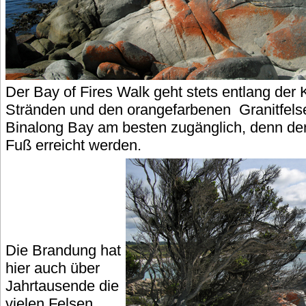
Der Bay of Fires Walk geht stets entlang der 
Stränden und den orangefarbenen Granitfelse
Binalong Bay am besten zugänglich, denn der 
Fuß erreicht werden.
Die Brandung hat
hier auch über
Jahrtausende die
vielen Felsen