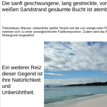
Die sanft geschwungene, lang gestreckte, v
weißen Sandstrand gesäumte Bucht ist atem
Türkisblaues Wasser, unberührter weißer Strand und die von orange-roten 
vereinen sich zu einer unvergleichlichen Farbkomposition. Zudem wird da
Hintergrund eingerahmt.
Ein weiterer Reiz
dieser Gegend ist
ihre Natürlichkeit
und
Unberührtheit.