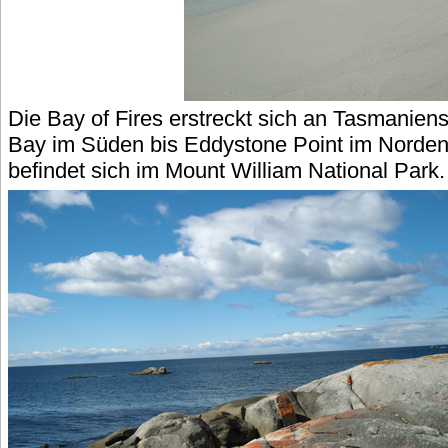
Die Bay of Fires erstreckt sich an Tasmanien
Bay im Süden bis Eddystone Point im Norden.
befindet sich im Mount William National Park.