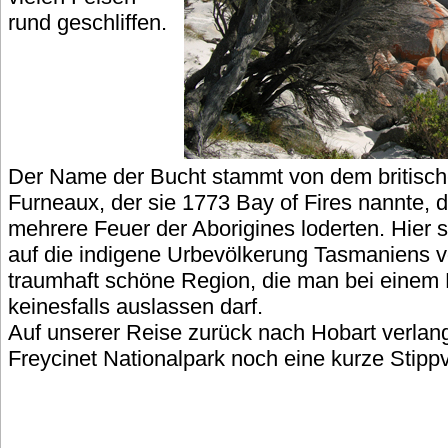
rund geschliffen.
Der Name der Bucht stammt von dem britisch
Furneaux, der sie 1773 Bay of Fires nannte, 
mehrere Feuer der Aborigines loderten. Hier 
auf die indigene Urbevölkerung Tasmaniens v
traumhaft schöne Region, die man bei einem
keinesfalls auslassen darf.
Auf unserer Reise zurück nach Hobart verlang
Freycinet Nationalpark noch eine kurze Stippv