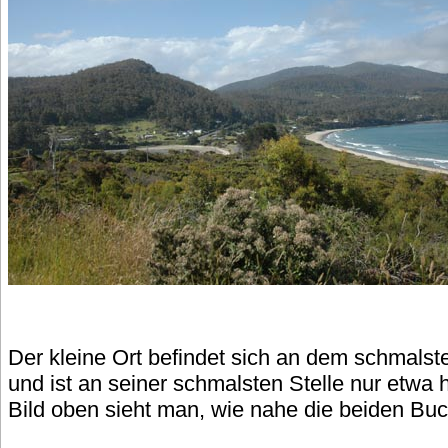
Der kleine Ort befindet sich an dem schmalst
und ist an seiner schmalsten Stelle nur etwa h
Bild oben sieht man, wie nahe die beiden Bu