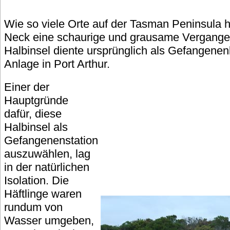
Wie so viele Orte auf der Tasman Peninsula
Neck eine schaurige und grausame Vergange
Halbinsel diente ursprünglich als Gefangenen
Anlage in Port Arthur.
Einer der
Hauptgründe
dafür, diese
Halbinsel als
Gefangenenstation
auszuwählen, lag
in der natürlichen
Isolation. Die
Häftlinge waren
rundum von
Wasser umgeben,