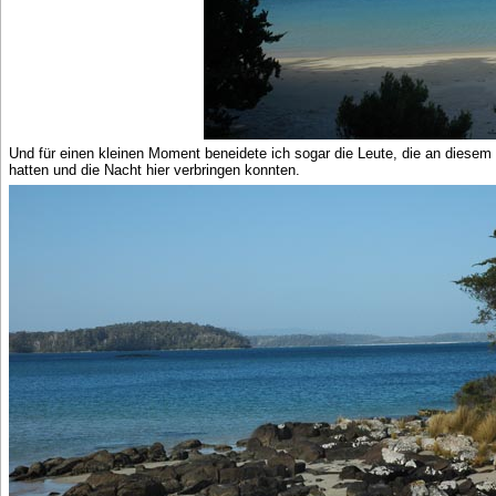
Und für einen kleinen Moment beneidete ich sogar die Leute, die an diesem
hatten und die Nacht hier verbringen konnten.