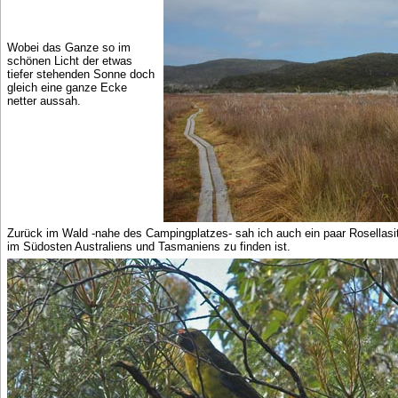
Wobei das Ganze so im
schönen Licht der etwas
tiefer stehenden Sonne doch
gleich eine ganze Ecke
netter aussah.
Zurück im Wald -nahe des Campingplatzes- sah ich auch ein paar Rosellasitt
im Südosten Australiens und Tasmaniens zu finden ist.