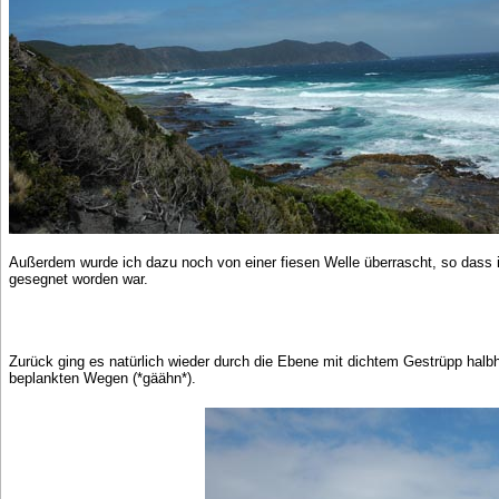
Außerdem wurde ich dazu noch von einer fiesen Welle überrascht, so dass
gesegnet worden war.
Zurück ging es natürlich wieder durch die Ebene mit dichtem Gestrüpp hal
beplankten Wegen (*gäähn*).