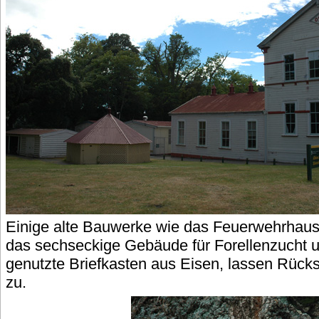
Einige alte Bauwerke wie das Feuerwehrhaus
das sechseckige Gebäude für Forellenzucht u
genutzte Briefkasten aus Eisen, lassen Rücks
zu.