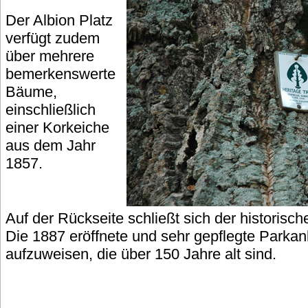
Der Albion Platz
verfügt zudem
über mehrere
bemerkenswerte
Bäume,
einschließlich
einer Korkeiche
aus dem Jahr
1857.
Auf der Rückseite schließt sich der historis
Die 1887 eröffnete und sehr gepflegte Parka
aufzuweisen, die über 150 Jahre alt sind.