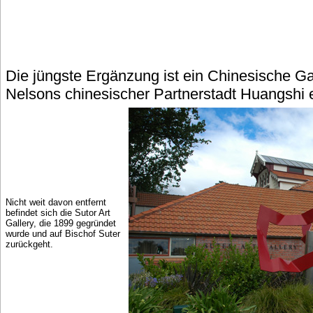
Die jüngste Ergänzung ist ein Chinesische Ga
Nelsons chinesischer Partnerstadt Huangshi e
Nicht weit davon entfernt
befindet sich die Sutor Art
Gallery, die 1899 gegründet
wurde und auf Bischof Suter
zurückgeht.