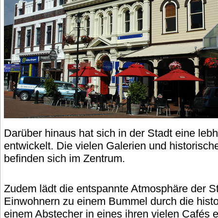
Darüber hinaus hat sich in der Stadt eine leb
entwickelt. Die vielen Galerien und historis
befinden sich im Zentrum.
Zudem lädt die entspannte Atmosphäre der St
Einwohnern zu einem Bummel durch die histo
einem Abstecher in eines ihren vielen Cafés e