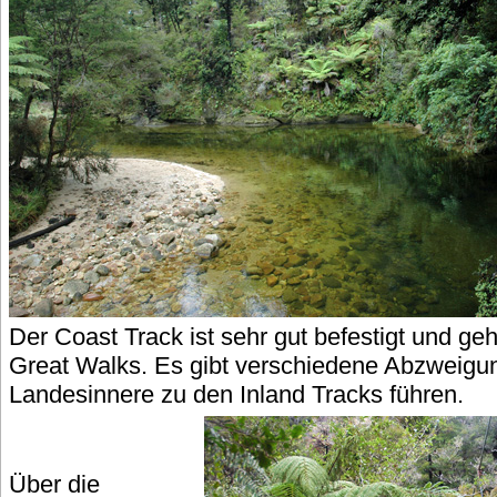
Der Coast Track ist sehr gut befestigt und g
Great Walks. Es gibt verschiedene Abzweigun
Landesinnere zu den Inland Tracks führen.
Über die