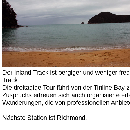
Der Inland Track ist bergiger und weniger freq
Track.
Die dreitägige Tour führt von der Tinline Bay 
Zuspruchs erfreuen sich auch organisierte erl
Wanderungen, die von professionellen Anbiet
Nächste Station ist Richmond.