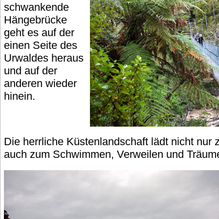
schwankende
Hängebrücke
geht es auf der
einen Seite des
Urwaldes heraus
und auf der
anderen wieder
hinein.
Die herrliche Küstenlandschaft lädt nicht nu
auch zum Schwimmen, Verweilen und Träume