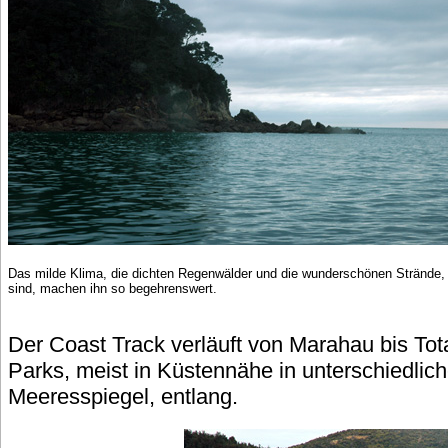
Das milde Klima, die dichten Regenwälder und die wunderschönen Strände, d
sind, machen ihn so begehrenswert.
Der Coast Track verläuft von Marahau bis To
Parks, meist in Küstennähe in unterschiedli
Meeresspiegel, entlang.