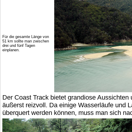
Für die gesamte Länge von
51 km sollte man zwischen
drei und fünf Tagen
einplanen.
Der Coast Track bietet grandiose Aussichten u
äußerst reizvoll. Da einige Wasserläufe und 
überquert werden können, muss man sich nac