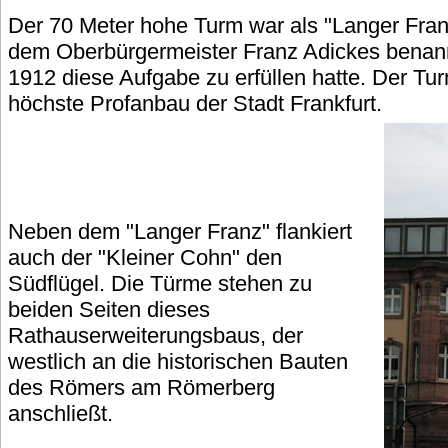
Der 70 Meter hohe Turm war als "Langer Fra
dem Oberbürgermeister Franz Adickes benann
1912 diese Aufgabe zu erfüllen hatte. Der Tur
höchste Profanbau der Stadt Frankfurt.
Neben dem "Langer Franz" flankiert
auch der "Kleiner Cohn" den
Südflügel. Die Türme stehen zu
beiden Seiten dieses
Rathauserweiterungsbaus, der
westlich an die historischen Bauten
des Römers am Römerberg
anschließt.