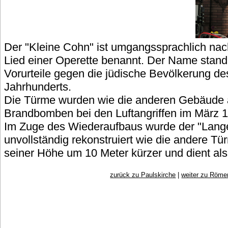
Der "Kleine Cohn" ist umgangssprachlich nac
Lied einer Operette benannt. Der Name stand
Vorurteile gegen die jüdische Bevölkerung d
Jahrhunderts.
Die Türme wurden wie die anderen Gebäude 
Brandbomben bei den Luftangriffen im März 19
Im Zuge des Wiederaufbaus wurde der "Lang
unvollständig rekonstruiert wie die andere Tür
seiner Höhe um 10 Meter kürzer und dient als
zurück zu Paulskirche
|
weiter zu Röme