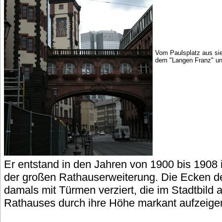
Vom Paulsplatz aus si
dem "Langen Franz" un
Er entstand in den Jahren von 1900 bis 190
der großen Rathauserweiterung. Die Ecken 
damals mit Türmen verziert, die im Stadtbild au
Rathauses durch ihre Höhe markant aufzeigen