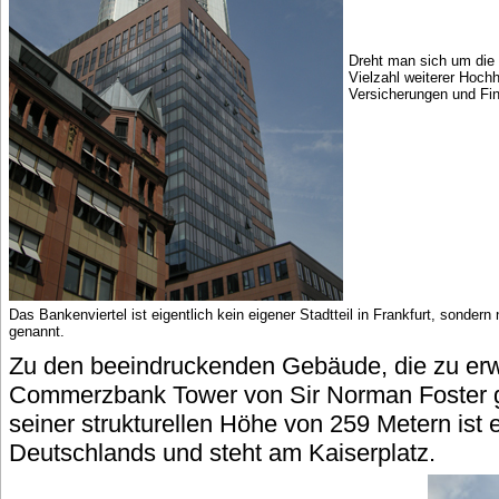
Dreht man sich um die 
Vielzahl weiterer Hoch
Versicherungen und Fin
Das Bankenviertel ist eigentlich kein eigener Stadtteil in Frankfurt, sondern
genannt.
Zu den beeindruckenden Gebäude, die zu erw
Commerzbank Tower von Sir Norman Foster g
seiner strukturellen Höhe von 259 Metern ist
Deutschlands und steht am Kaiserplatz.