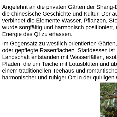
Angelehnt an die privaten Gärten der Shang-Dy
die chinesische Geschichte und Kultur. Der ä
verbindet die Elemente Wasser, Pflanzen, Stei
wurde sorgfältig und harmonisch positioniert
Energie des QI zu erfassen.
Im Gegensatz zu westlich orientierten Gärten
oder gepflegte Rasenflächen. Stattdessen is
Landschaft entstanden mit Wasserfällen, ex
Pfaden, die um Teiche mit Lotusblüten und üb
einem traditionellen Teehaus und romantischen
harmonischer und ruhiger Ort in der quirligen 