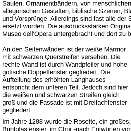
Säulen, Ornamentbändern, von menschlichen,
allegorischen Gestalten, biblische Szenen, Bl
und Vorsprünge. Allerdings sind fast alle der
ersetzt worden. Die ausdrucksstarken Origina
Museo dell'Opera untergebracht und dort zu 
An den Seitenwänden ist der weiße Marmor
mit schwarzen Querstreifen versehen. Die
rechte Wand ist durch Wandpfeiler und hohe
gotische Doppelfenster gegliedert. Die
Aufteilung des erhöhten Langhauses
entspricht dem unteren Teil. Jedoch sind hier
die weißen und schwarzen Streifen gleich
groß und die Fassade ist mit Dreifachfenster
gegliedert.
Im Jahre 1288 wurde die Rosette, ein großes,
Buntglasfenster, im Chor -nach Entwürfen von