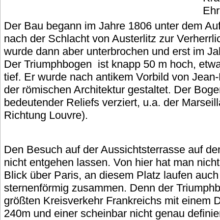
Ehr
Der Bau begann im Jahre 1806 unter dem Auf
nach der Schlacht von Austerlitz zur Verherrl
wurde dann aber unterbrochen und erst im Jahr
Der Triumphbogen ist knapp 50 m hoch, etwa
tief. Er wurde nach antikem Vorbild von Jean-
der römischen Architektur gestaltet. Der Boge
bedeutender Reliefs verziert, u.a. der Marseill
Richtung Louvre).
Den Besuch auf der Aussichtsterrasse auf de
nicht entgehen lassen. Von hier hat man nich
Blick über Paris, an diesem Platz laufen auch
sternenförmig zusammen. Denn der Triumph
größten Kreisverkehr Frankreichs mit einem
240m und einer scheinbar nicht genau definie