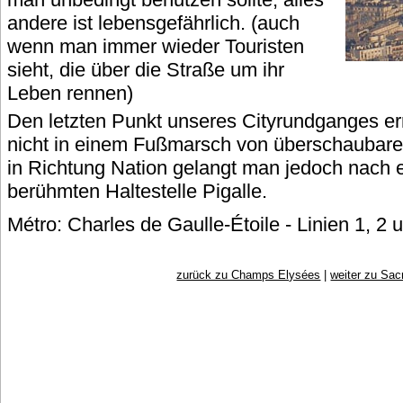
andere ist lebensgefährlich. (auch
wenn man immer wieder Touristen
sieht, die über die Straße um ihr
Leben rennen)
Den letzten Punkt unseres Cityrundganges er
nicht in einem Fußmarsch von überschaubarer
in Richtung Nation gelangt man jedoch nach e
berühmten Haltestelle Pigalle.
Métro: Charles de Gaulle-Étoile - Linien 1, 2 
zurück zu Champs Elysées
|
weiter zu Sac