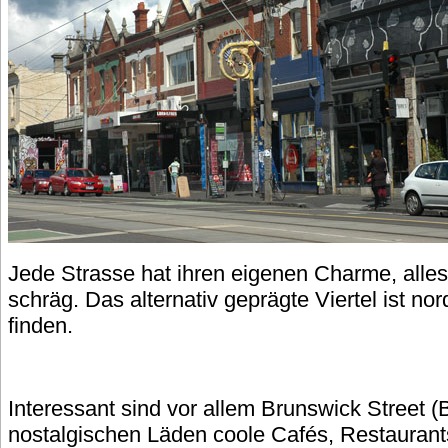
Jede Strasse hat ihren eigenen Charme, alles
schräg. Das alternativ geprägte Viertel ist nor
finden.
Interessant sind vor allem Brunswick Street (B
nostalgischen Läden coole Cafés, Restaurant