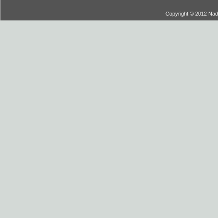
Copyright © 2012 Nadi