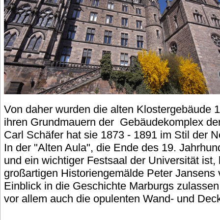
Von daher wurden die alten Klostergebäude 
ihren Grundmauern der Gebäudekomplex der Al
Carl Schäfer hat sie 1873 - 1891 im Stil der 
In der "Alten Aula", die Ende des 19. Jahrhu
und ein wichtiger Festsaal der Universität ist
großartigen Historiengemälde Peter Jansens 
Einblick in die Geschichte Marburgs zulassen.
vor allem auch die opulenten Wand- und Deck