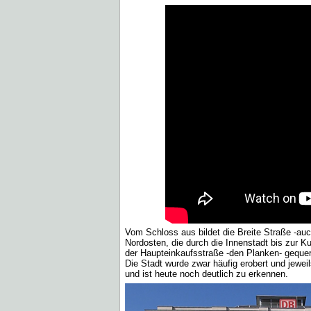
Vom Schloss aus bildet die Breite Straße -au
Nordosten, die durch die Innenstadt bis zur K
der Haupteinkaufsstraße -den Planken- gequer
Die Stadt wurde zwar häufig erobert und jeweils
und ist heute noch deutlich zu erkennen.