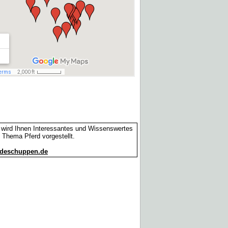
 wird Ihnen Interessantes und Wissenswertes
Thema Pferd vorgestellt.
rdeschuppen.de