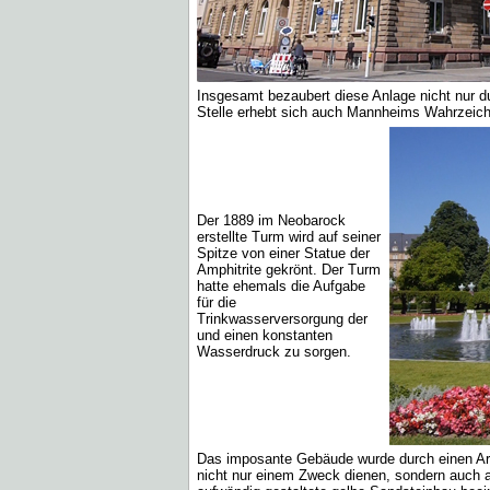
Insgesamt bezaubert diese Anlage nicht nur dur
Stelle erhebt sich auch Mannheims Wahrzeic
Der 1889 im Neobarock
erstellte Turm wird auf seiner
Spitze von einer Statue der
Amphitrite gekrönt. Der Turm
hatte ehemals die Aufgabe
für die
Trinkwasserversorgung der
und einen konstanten
Wasserdruck zu sorgen.
Das imposante Gebäude wurde durch einen Arch
nicht nur einem Zweck dienen, sondern auch a