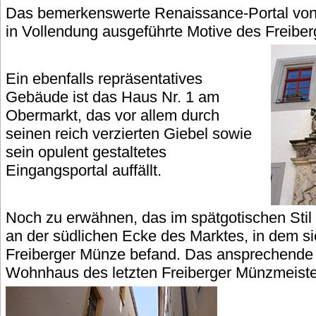
Das bemerkenswerte Renaissance-Portal von 
in Vollendung ausgeführte Motive des Freib
Ein ebenfalls repräsentatives
Gebäude ist das Haus Nr. 1 am
Obermarkt, das vor allem durch
seinen reich verzierten Giebel sowie
sein opulent gestaltetes
Eingangsportal auffällt.
Noch zu erwähnen, das im spätgotischen Stil 
an der südlichen Ecke des Marktes, in dem si
Freiberger Münze befand. Das ansprechende
Wohnhaus des letzten Freiberger Münzmeiste