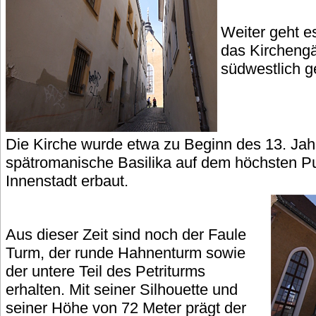
Weiter geht 
das Kircheng
südwestlich 
Die Kirche wurde etwa zu Beginn des 13. Jah
spätromanische Basilika auf dem höchsten Pu
Innenstadt erbaut.
Aus dieser Zeit sind noch der Faule
Turm, der runde Hahnenturm sowie
der untere Teil des Petriturms
erhalten. Mit seiner Silhouette und
seiner Höhe von 72 Meter prägt der