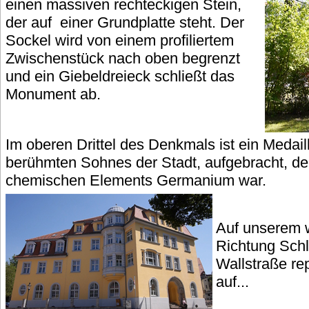
einen massiven rechteckigen Stein,
der auf einer Grundplatte steht. Der
Sockel wird von einem profiliertem
Zwischenstück nach oben begrenzt
und ein Giebeldreieck schließt das
Monument ab.
Im oberen Drittel des Denkmals ist ein Medail
berühmten Sohnes der Stadt, aufgebracht, de
chemischen Elements Germanium war.
Auf unserem 
Richtung Schlo
Wallstraße re
auf...