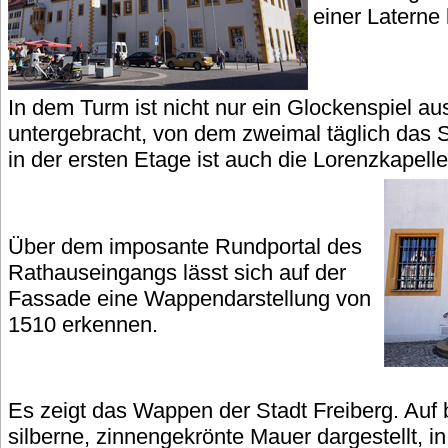
einer Laterne 
In dem Turm ist nicht nur ein Glockenspiel a
untergebracht, von dem zweimal täglich das St
in der ersten Etage ist auch die Lorenzkapell
Über dem imposante Rundportal des
Rathauseingangs lässt sich auf der
Fassade eine Wappendarstellung von
1510 erkennen.
Es zeigt das Wappen der Stadt Freiberg. Auf 
silberne, zinnengekrönte Mauer dargestellt, in 