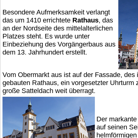
Besondere Aufmerksamkeit verlangt
das um 1410 errichtete
Rathaus
, das
an der Nordseite des mittelalterlichen
Platzes steht. Es wurde unter
Einbeziehung des Vorgängerbaus aus
dem 13. Jahrhundert erstellt.
Vom Obermarkt aus ist auf der Fassade, des 
gebauten Rathaus, ein vorgesetzter Uhrturm 
große Satteldach weit überragt.
Der markante 
auf seinen Se
helmförmigen